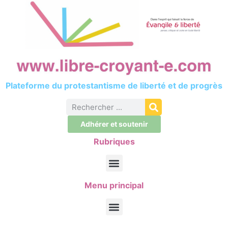
Plateforme du protestantisme de liberté et de progrès
Adhérer et soutenir
Rubriques
Menu principal