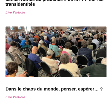
transidentités
Lire l'article
Dans le chaos du monde, penser, espérer… ?
Lire l'article