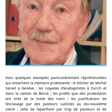
Voici quelques exemples particulièrement répréhensibles
qui entachent la mémoire protestante : le bûcher de Michel
Servet à Genève ; les noyades d’anabaptistes à Zurich et
dans le canton de Berne ; les profits que des protestants
ont tirés de la traite des noirs ; les justifications de
l’esclavage par des pasteurs sudistes au dix-neuvième
siècle ; celle de l’apartheid par trop de pasteurs et de