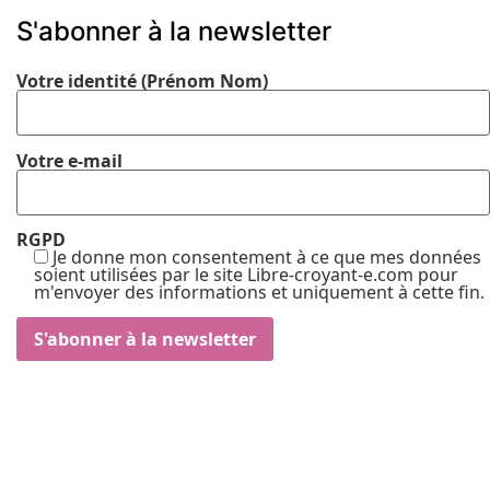
S'abonner à la newsletter
Votre identité (Prénom Nom)
Votre e-mail
RGPD
Je donne mon consentement à ce que mes données
soient utilisées par le site Libre-croyant-e.com pour
m'envoyer des informations et uniquement à cette fin.