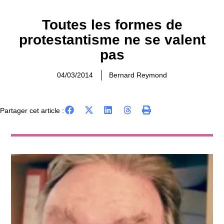
Toutes les formes de
protestantisme ne se valent
pas
04/03/2014
Bernard Reymond
Partager cet article :