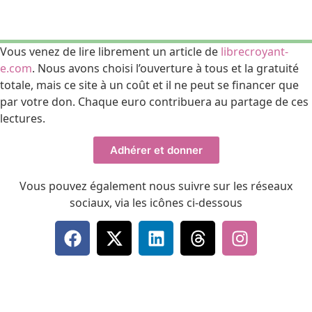
Vous venez de lire librement un article de
librecroyant-
e.com
. Nous avons choisi l’ouverture à tous et la gratuité
totale, mais ce site à un coût et il ne peut se financer que
par votre
don
. Chaque euro contribuera au partage de ces
lectures.
Adhérer et donner
Vous pouvez également nous suivre sur les réseaux
sociaux, via les icônes ci-dessous