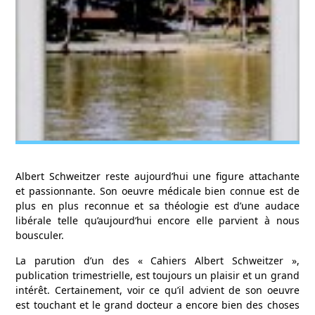
Albert Schweitzer reste aujourd’hui une figure attachante
et passionnante. Son oeuvre médicale bien connue est de
plus en plus reconnue et sa théologie est d’une audace
libérale telle qu’aujourd’hui encore elle parvient à nous
bousculer.
La parution d’un des « Cahiers Albert Schweitzer »,
publication trimestrielle, est toujours un plaisir et un grand
intérêt. Certainement, voir ce qu’il advient de son oeuvre
est touchant et le grand docteur a encore bien des choses