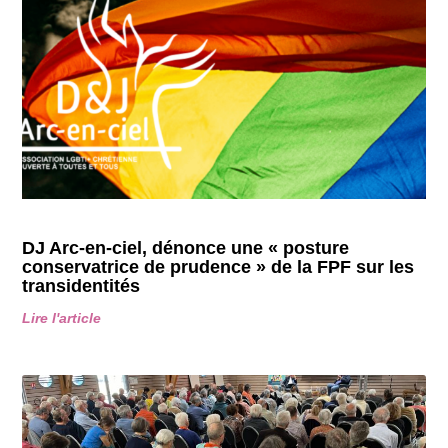
DJ Arc-en-ciel, dénonce une « posture
conservatrice de prudence » de la FPF sur les
transidentités
Lire l'article