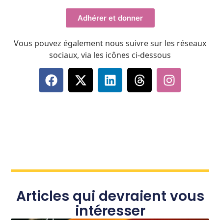
Adhérer et donner
Vous pouvez également nous suivre sur les réseaux
sociaux, via les icônes ci-dessous
Articles qui devraient vous
intéresser