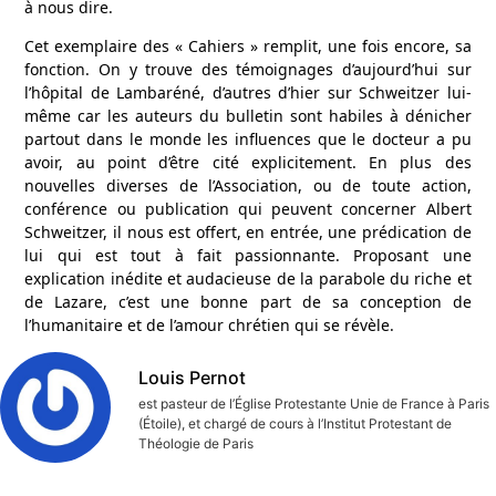
à nous dire.
Cet exemplaire des « Cahiers » remplit, une fois encore, sa
fonction. On y trouve des témoignages d’aujourd’hui sur
l’hôpital de Lambaréné, d’autres d’hier sur Schweitzer lui-
même car les auteurs du bulletin sont habiles à dénicher
partout dans le monde les influences que le docteur a pu
avoir, au point d’être cité explicitement. En plus des
nouvelles diverses de l’Association, ou de toute action,
conférence ou publication qui peuvent concerner Albert
Schweitzer, il nous est offert, en entrée, une prédication de
lui qui est tout à fait passionnante. Proposant une
explication inédite et audacieuse de la parabole du riche et
de Lazare, c’est une bonne part de sa conception de
l’humanitaire et de l’amour chrétien qui se révèle.
Louis Pernot
est pasteur de l’Église Protestante Unie de France à Paris
(Étoile), et chargé de cours à l’Institut Protestant de
Théologie de Paris