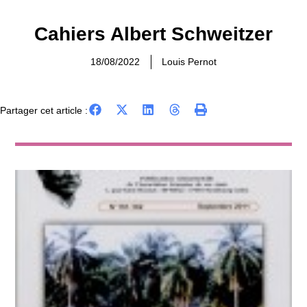
Cahiers Albert Schweitzer
18/08/2022
Louis Pernot
Partager cet article :