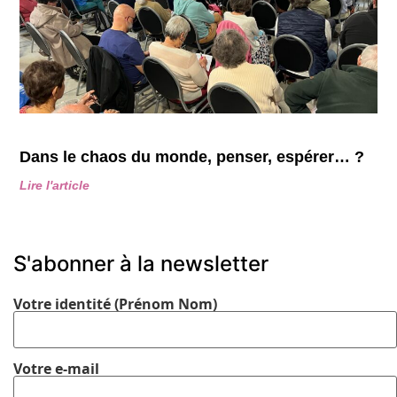
Dans le chaos du monde, penser, espérer… ?
Lire l'article
S'abonner à la newsletter
Votre identité (Prénom Nom)
Votre e-mail