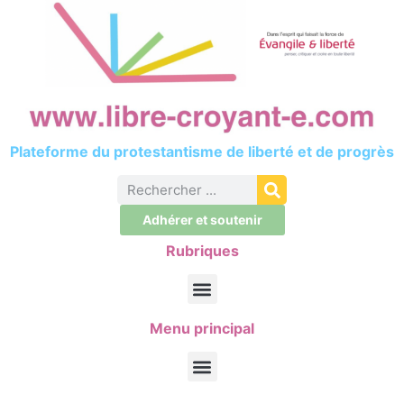
Plateforme du protestantisme de liberté et de progrès
Adhérer et soutenir
Rubriques
Menu principal